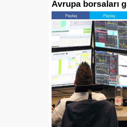
Avrupa borsaları g
Paylaş
Paylaş