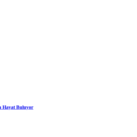
n Hayat Buluyor