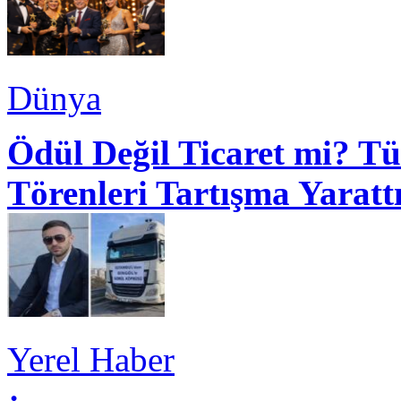
Dünya
Ödül Değil Ticaret mi? Tü
Törenleri Tartışma Yaratt
Yerel Haber