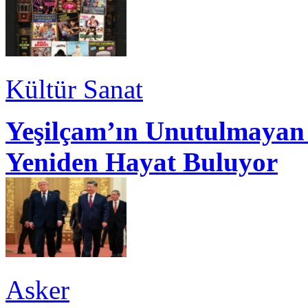
Kültür Sanat
Yeşilçam’ın Unutulmayan 
Yeniden Hayat Buluyor
Asker