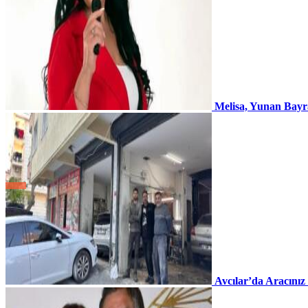
Melisa, Yunan Bayr
Avcılar’da Aracınız