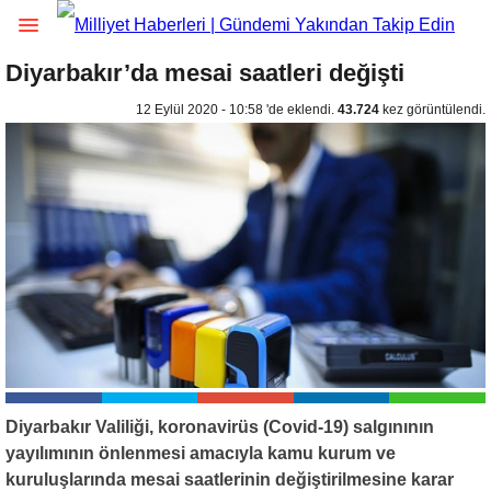
Diyarbakır’da mesai saatleri değişti
12 Eylül 2020 - 10:58 'de eklendi.
43.724
kez görüntülendi.
Diyarbakır Valiliği, koronavirüs (Covid-19) salgınının
yayılımının önlenmesi amacıyla kamu kurum ve
kuruluşlarında mesai saatlerinin değiştirilmesine karar