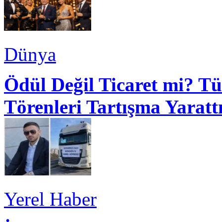
Dünya
Ödül Değil Ticaret mi? Tü
Törenleri Tartışma Yaratt
Yerel Haber