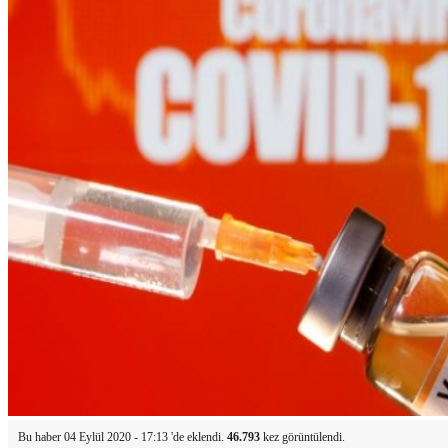
Bu haber 04 Eylül 2020 - 17:13 'de eklendi.
46.793
kez görüntülendi.