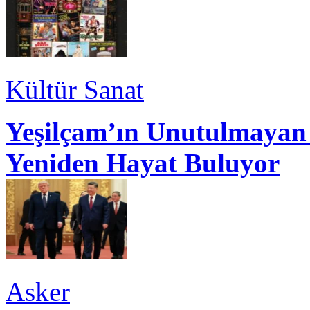
Kültür Sanat
Yeşilçam’ın Unutulmayan 
Yeniden Hayat Buluyor
Asker