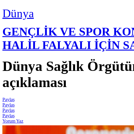
Dünya
GENÇLİK VE SPOR K
HALİL FALYALI İÇİN 
Dünya Sağlık Örgütün
açıklaması
Paylaş
Paylaş
Paylaş
Paylaş
Yorum Yaz