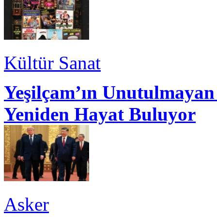
Kültür Sanat
Yeşilçam’ın Unutulmayan 
Yeniden Hayat Buluyor
Asker