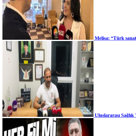
Melisa: “Türk sana
Uluslararası Sağlık