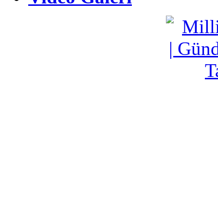
Video Galeri