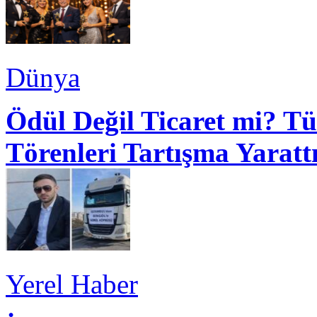
Dünya
Ödül Değil Ticaret mi? Tü
Törenleri Tartışma Yaratt
Yerel Haber