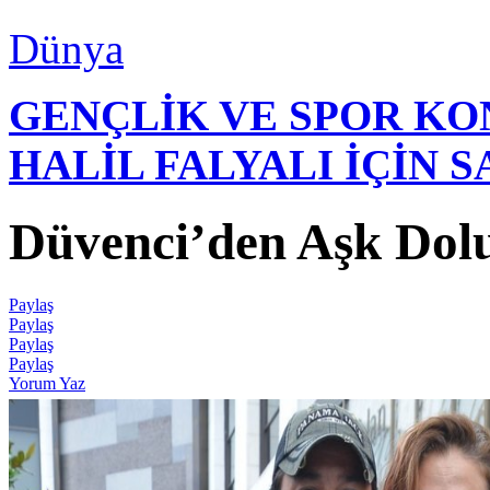
Dünya
GENÇLİK VE SPOR K
HALİL FALYALI İÇİN 
Düvenci’den Aşk Dolu
Paylaş
Paylaş
Paylaş
Paylaş
Yorum Yaz