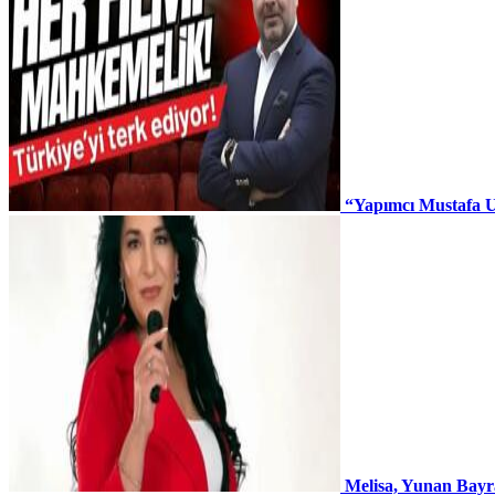
“Yapımcı Mustafa U
Melisa, Yunan Bayr