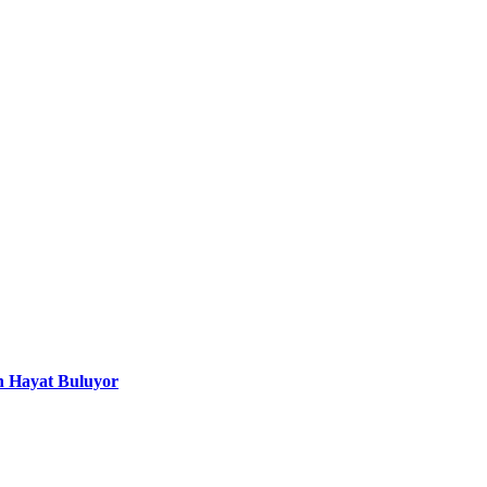
n Hayat Buluyor