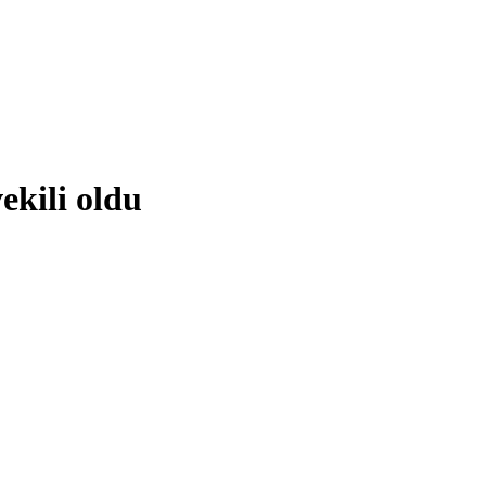
ekili oldu