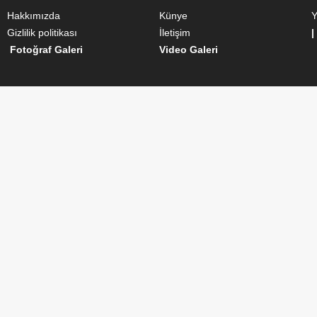
Hakkımızda
Künye
Y
Gizlilik politikası
İletişim
|
Fotoğraf Galeri
Video Galeri