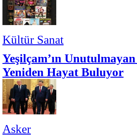
Kültür Sanat
Yeşilçam’ın Unutulmayan 
Yeniden Hayat Buluyor
Asker