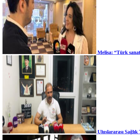
Melisa: “Türk sana
Uluslararası Sağlık