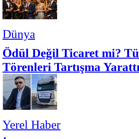
Dünya
Ödül Değil Ticaret mi? Tü
Törenleri Tartışma Yaratt
Yerel Haber