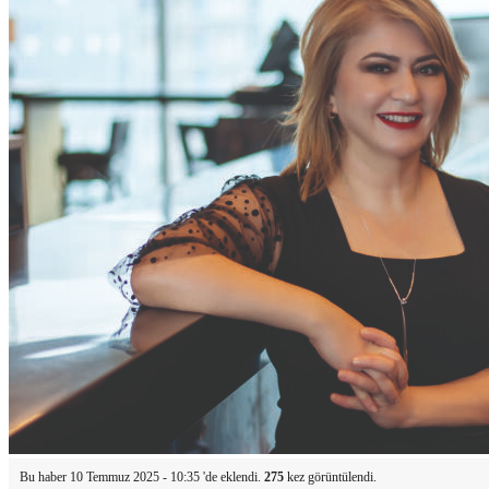
Bu haber 10 Temmuz 2025 - 10:35 'de eklendi.
275
kez görüntülendi.