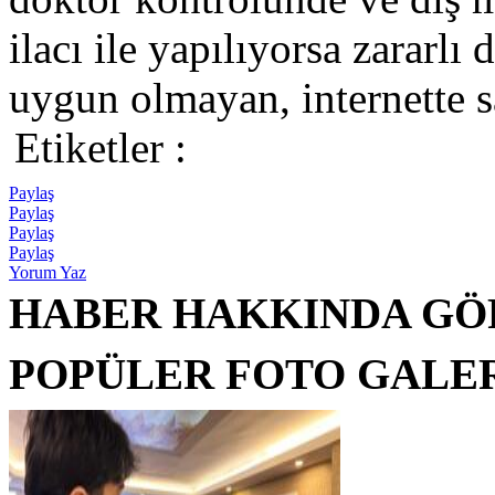
ilacı ile yapılıyorsa zararlı
uygun olmayan, internette sa
Etiketler :
Paylaş
Paylaş
Paylaş
Paylaş
Yorum Yaz
HABER HAKKINDA GÖ
POPÜLER FOTO GALE