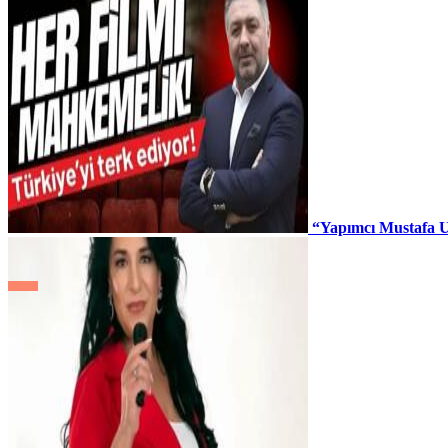
“Yapımcı Mustafa U