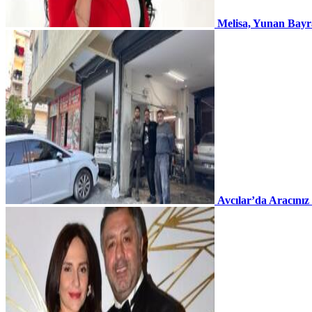
Melisa, Yunan Bayr
Avcılar’da Aracınız