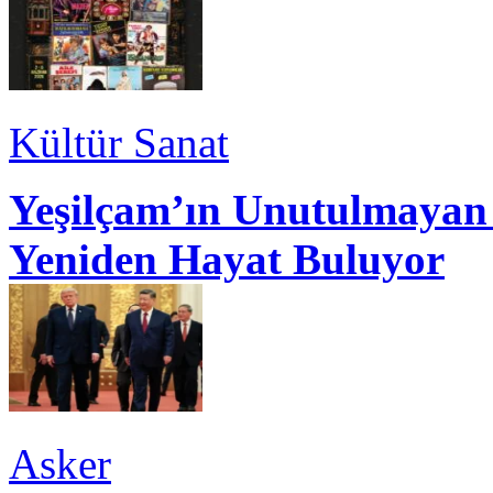
Kültür Sanat
Yeşilçam’ın Unutulmayan 
Yeniden Hayat Buluyor
Asker