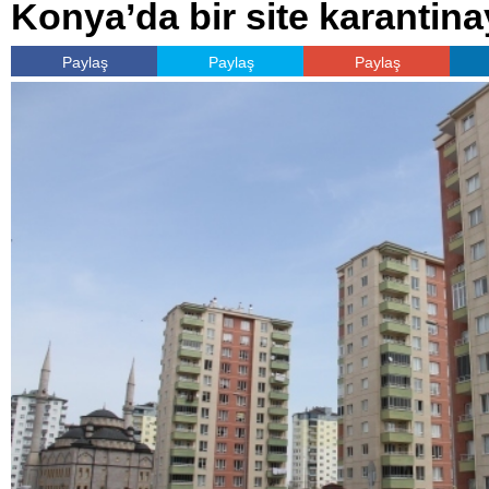
Konya’da bir site karantina
Paylaş
Paylaş
Paylaş