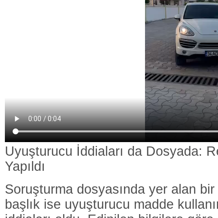
Uyuşturucu İddiaları da Dosyada: R
Yapıldı
Soruşturma dosyasında yer alan bir 
başlık ise uyuşturucu madde kullanı