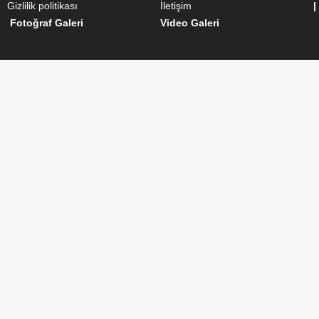
Gizlilik politikası
İletişim
|
Fotoğraf Galeri
Video Galeri