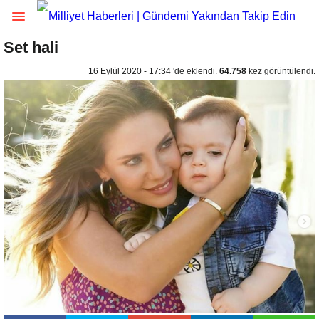
Set hali
16 Eylül 2020 - 17:34 'de eklendi.
64.758
kez görüntülendi.