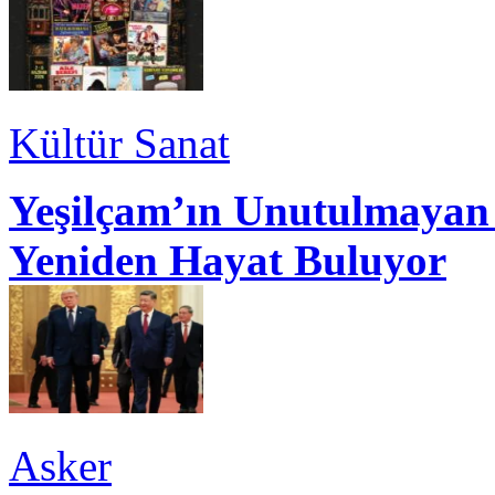
Kültür Sanat
Yeşilçam’ın Unutulmayan 
Yeniden Hayat Buluyor
Asker