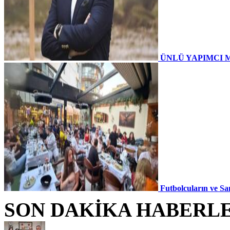
ÜNLÜ YAPIMCI 
Futbolcuların ve Sa
SON DAKİKA HABERL