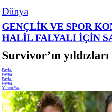
Dünya
GENÇLİK VE SPOR K
HALİL FALYALI İÇİN 
Survivor’ın yıldızları
Paylaş
Paylaş
Paylaş
Paylaş
Yorum Yaz