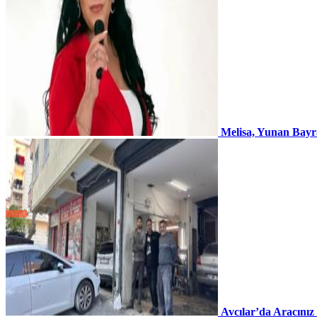
Melisa, Yunan Bayr
Avcılar’da Aracınız