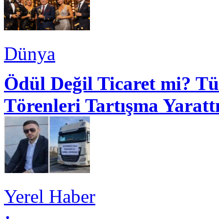
Dünya
Ödül Değil Ticaret mi? Tü
Törenleri Tartışma Yaratt
Yerel Haber