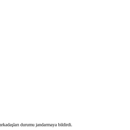
rkadaşları durumu jandarmaya bildirdi.