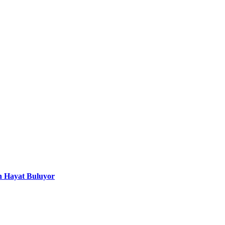
n Hayat Buluyor