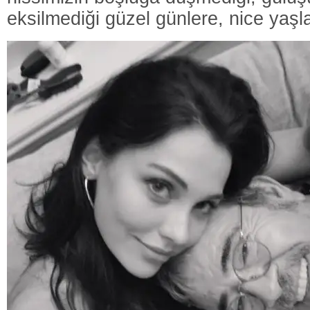
eksilmediği güzel günlere, nice yaş