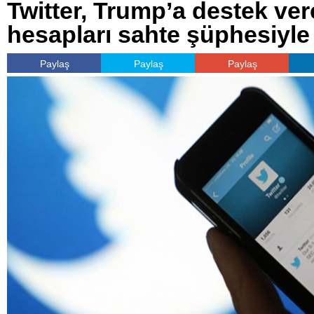
Twitter, Trump’a destek ver
hesapları sahte şüphesiyle 
Paylaş
Paylaş
Paylaş