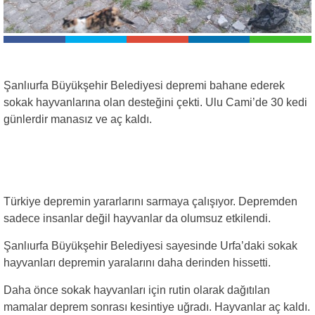
Şanlıurfa Büyükşehir Belediyesi depremi bahane ederek
sokak hayvanlarına olan desteğini çekti. Ulu Cami’de 30 kedi
günlerdir manasız ve aç kaldı.
Türkiye depremin yararlarını sarmaya çalışıyor. Depremden
sadece insanlar değil hayvanlar da olumsuz etkilendi.
Şanlıurfa Büyükşehir Belediyesi sayesinde Urfa’daki sokak
hayvanları depremin yaralarını daha derinden hissetti.
Daha önce sokak hayvanları için rutin olarak dağıtılan
mamalar deprem sonrası kesintiye uğradı. Hayvanlar aç kaldı.