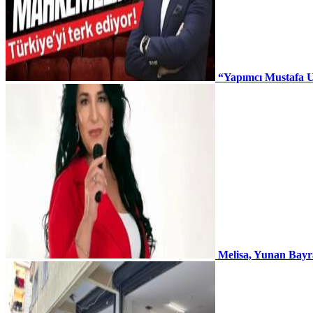
“Yapımcı Mustafa U
Melisa, Yunan Bayr