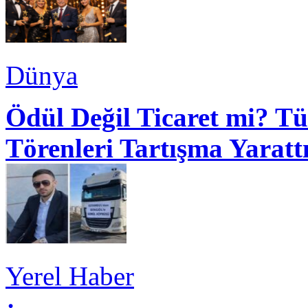
Dünya
Ödül Değil Ticaret mi? Tü
Törenleri Tartışma Yaratt
Yerel Haber