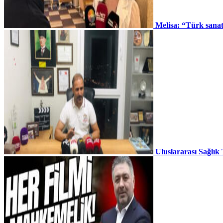
Melisa: “Türk sana
Uluslararası Sağlık