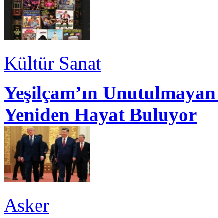
Kültür Sanat
Yeşilçam’ın Unutulmayan 
Yeniden Hayat Buluyor
Asker