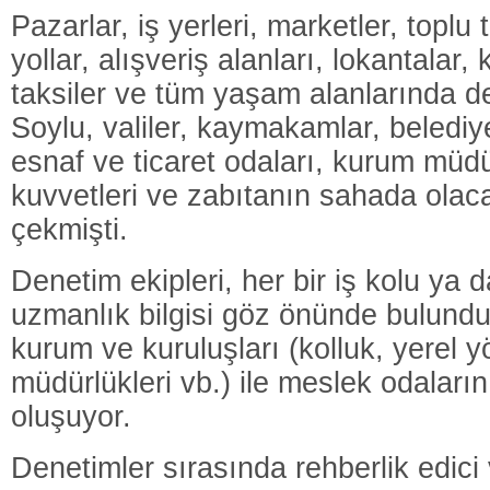
Pazarlar, iş yerleri, marketler, toplu
yollar, alışveriş alanları, lokantalar, 
taksiler ve tüm yaşam alanlarında d
Soylu, valiler, kaymakamlar, belediy
esnaf ve ticaret odaları, kurum müdür
kuvvetleri ve zabıtanın sahada olac
çekmişti.
Denetim ekipleri, her bir iş kolu ya
uzmanlık bilgisi göz önünde bulundur
kurum ve kuruluşları (kolluk, yerel yön
müdürlükleri vb.) ile meslek odaların
oluşuyor.
Denetimler sırasında rehberlik edici