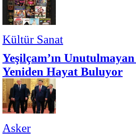
Kültür Sanat
Yeşilçam’ın Unutulmayan 
Yeniden Hayat Buluyor
Asker