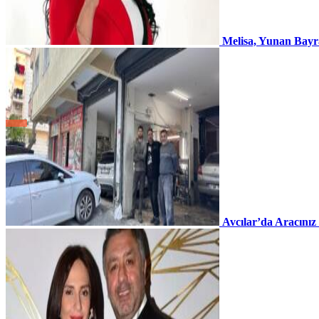
Melisa, Yunan Bayr
Avcılar’da Aracınız