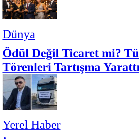
Dünya
Ödül Değil Ticaret mi? Tü
Törenleri Tartışma Yaratt
Yerel Haber