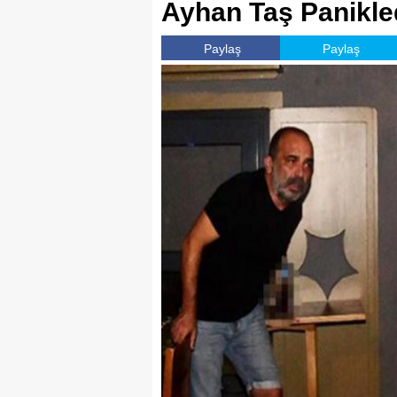
Ayhan Taş Panikle
Paylaş
Paylaş