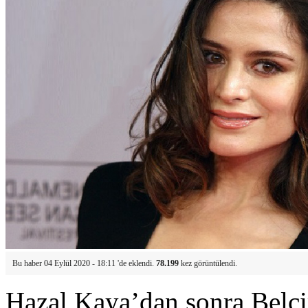
Bu haber 04 Eylül 2020 - 18:11 'de eklendi.
78.199
kez görüntülendi.
Hazal Kaya’dan sonra Belçi