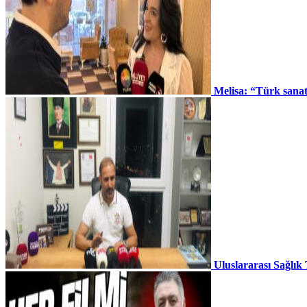
Melisa: “Türk sana
Uluslararası Sağlık