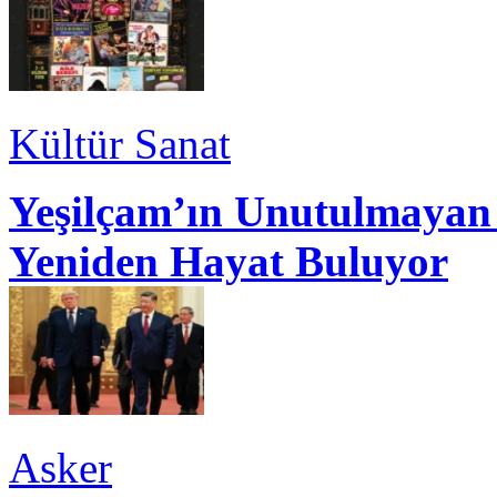
Kültür Sanat
Yeşilçam’ın Unutulmayan 
Yeniden Hayat Buluyor
Asker