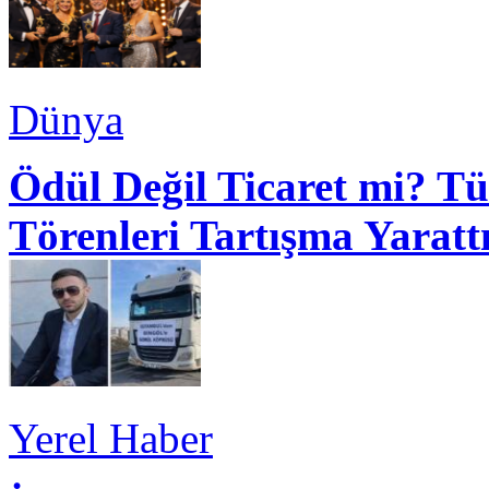
Dünya
Ödül Değil Ticaret mi? Tü
Törenleri Tartışma Yaratt
Yerel Haber