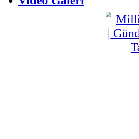
Video Galeri
Video Galeri