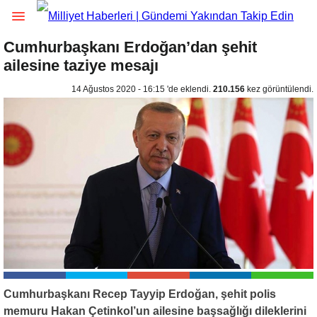
Cumhurbaşkanı Erdoğan’dan şehit
ailesine taziye mesajı
14 Ağustos 2020 - 16:15 'de eklendi.
210.156
kez görüntülendi.
Cumhurbaşkanı Recep Tayyip Erdoğan, şehit polis
memuru Hakan Çetinkol’un ailesine başsağlığı dileklerini