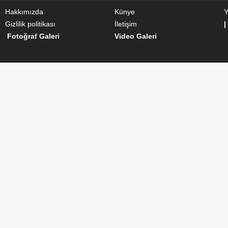
Hakkımızda
Künye
Y
Gizlilik politikası
İletişim
|
Fotoğraf Galeri
Video Galeri