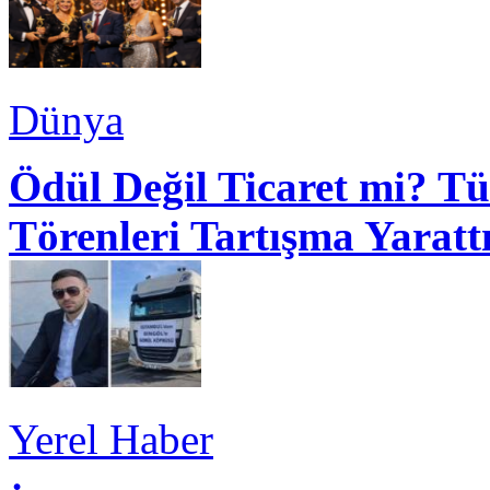
Dünya
Ödül Değil Ticaret mi? Tü
Törenleri Tartışma Yaratt
Yerel Haber