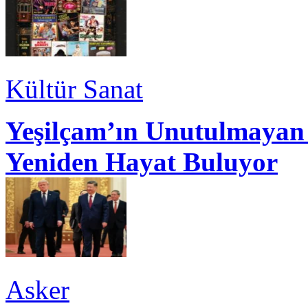
Kültür Sanat
Yeşilçam’ın Unutulmayan 
Yeniden Hayat Buluyor
Asker