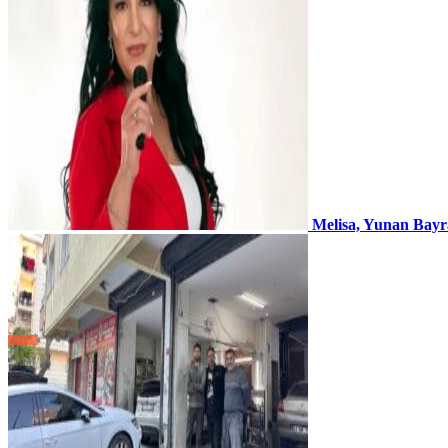
Melisa, Yunan Bayr