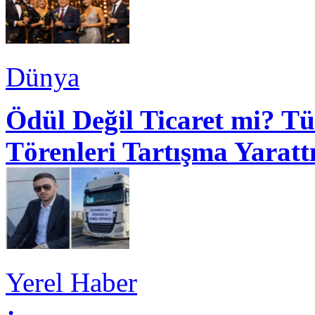
Dünya
Ödül Değil Ticaret mi? Tü
Törenleri Tartışma Yaratt
Yerel Haber