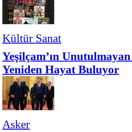
Kültür Sanat
Yeşilçam’ın Unutulmayan 
Yeniden Hayat Buluyor
Asker