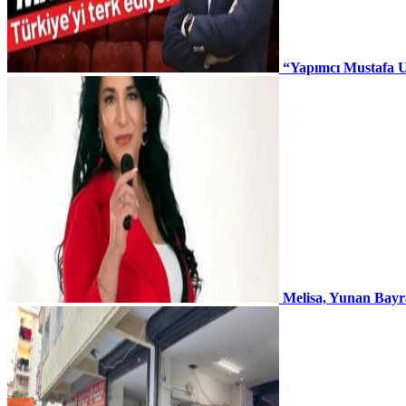
“Yapımcı Mustafa U
Melisa, Yunan Bayr