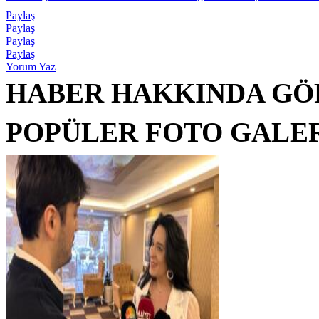
Paylaş
Paylaş
Paylaş
Paylaş
Yorum Yaz
HABER HAKKINDA GÖ
POPÜLER FOTO GALE