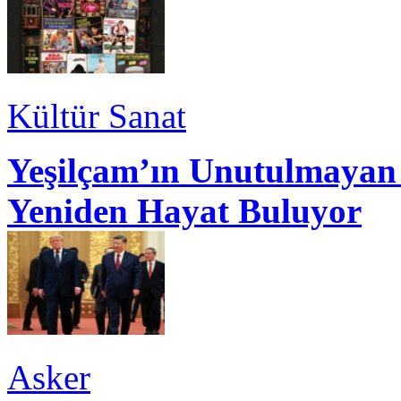
Kültür Sanat
Yeşilçam’ın Unutulmayan 
Yeniden Hayat Buluyor
Asker