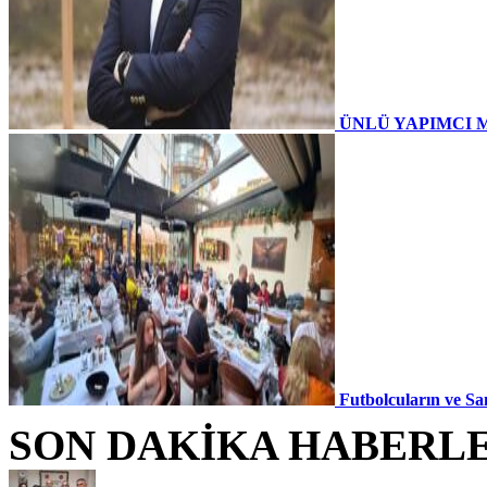
ÜNLÜ YAPIMCI 
Futbolcuların ve Sa
SON DAKİKA HABERL