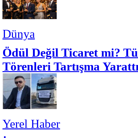
Dünya
Ödül Değil Ticaret mi? Tü
Törenleri Tartışma Yaratt
Yerel Haber