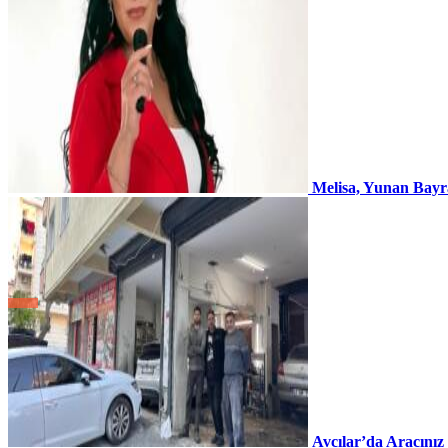
Melisa, Yunan Bayr
Avcılar’da Aracınız