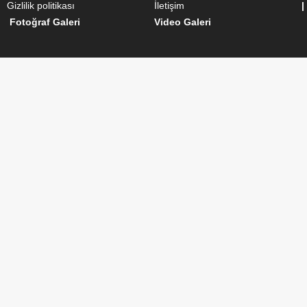
Gizlilik politikası
İletişim
|
Fotoğraf Galeri
Video Galeri