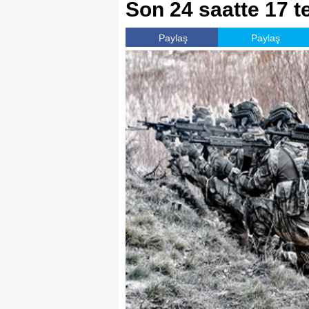
Son 24 saatte 17 ter
Paylaş
Paylaş