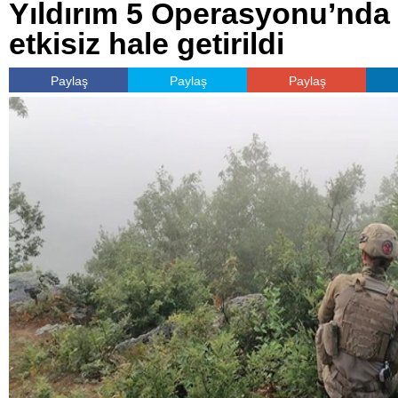
Yıldırım 5 Operasyonu’nda 3
etkisiz hale getirildi
Paylaş
Paylaş
Paylaş