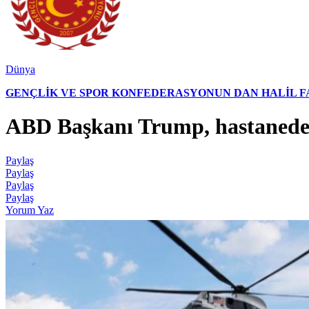
Dünya
GENÇLİK VE SPOR KONFEDERASYONUN DAN HALİL FAL
ABD Başkanı Trump, hastanede te
Paylaş
Paylaş
Paylaş
Paylaş
Yorum Yaz