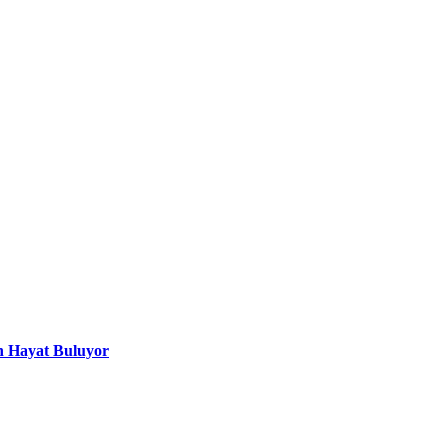
n Hayat Buluyor