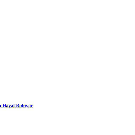
n Hayat Buluyor