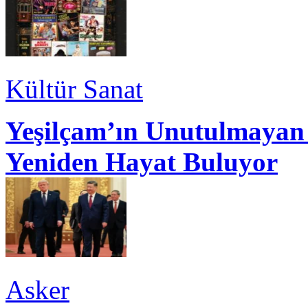
Kültür Sanat
Yeşilçam’ın Unutulmayan 
Yeniden Hayat Buluyor
Asker