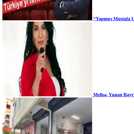
“Yapımcı Mustafa U
Melisa, Yunan Bayr