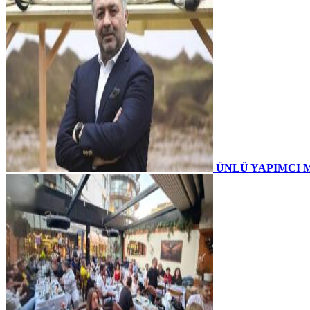
ÜNLÜ YAPIMCI 