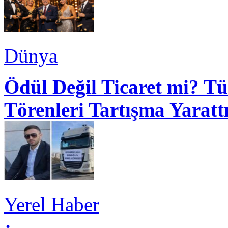
Dünya
Ödül Değil Ticaret mi? Tü
Törenleri Tartışma Yaratt
Yerel Haber