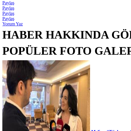
Paylaş
Paylaş
Paylaş
Paylaş
Yorum Yaz
HABER HAKKINDA GÖ
POPÜLER FOTO GALE