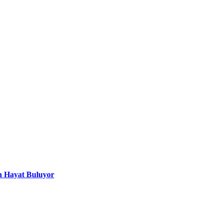
n Hayat Buluyor