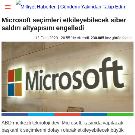
Microsoft seçimleri etkileyebilecek siber
saldırı altyapısını engelledi
12 Ekim 2020 - 20:55 'de eklendi.
230.085
kez görüntülendi.
ABD merkezli teknoloji devi Microsoft, kasımda yapılacak
başkanlık seçimlerini dolaylı olarak etkileyebilecek büyük