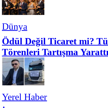
Dünya
Ödül Değil Ticaret mi? Tü
Törenleri Tartışma Yaratt
Yerel Haber