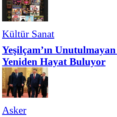
Kültür Sanat
Yeşilçam’ın Unutulmayan 
Yeniden Hayat Buluyor
Asker