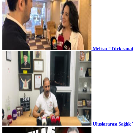
Melisa: “Türk sana
Uluslararası Sağlık