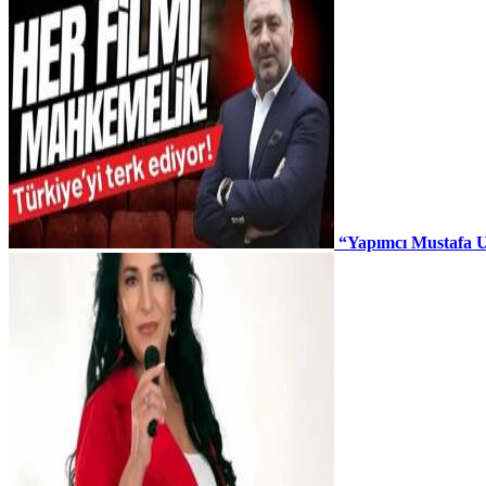
“Yapımcı Mustafa U