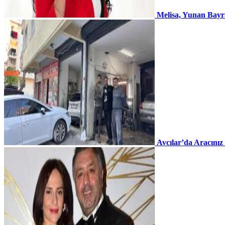
Melisa, Yunan Bayr
Avcılar’da Aracınız