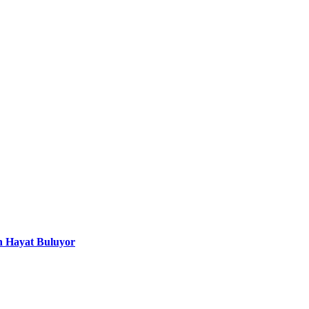
n Hayat Buluyor