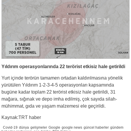
Yıldırım operasyonlarında 22 terörist etkisiz hale getirildi
Yurt içinde terörün tamamen ortadan kaldırılmasına yönelik
yürütülen Yıldırım 1-2-3-4-5 operasyonları kapsamında
bugüne kadar toplam 22 terörist etkisiz hale getirildi, 31
mağara, sığınak ve depo imha edilmiş, çok sayıda silah-
mühimmat, gıda ve yaşam malzemesi ele geçirildi.
Kaynak:TRT haber
Covid-19
dünya
gelişmeler
Google
google news
güncel haberler
gündem