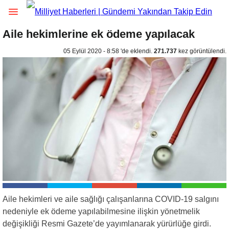
Aile hekimlerine ek ödeme yapılacak
05 Eylül 2020 - 8:58 'de eklendi.
271.737
kez görüntülendi.
Aile hekimleri ve aile sağlığı çalışanlarına COVID-19 salgını
nedeniyle ek ödeme yapılabilmesine ilişkin yönetmelik
değişikliği Resmi Gazete’de yayımlanarak yürürlüğe girdi.