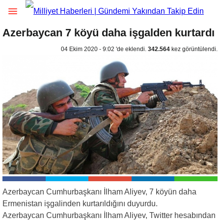
Azerbaycan 7 köyü daha işgalden kurtardı
04 Ekim 2020 - 9:02 'de eklendi.
342.564
kez görüntülendi.
Azerbaycan Cumhurbaşkanı İlham Aliyev, 7 köyün daha
Ermenistan işgalinden kurtarıldığını duyurdu.
Azerbaycan Cumhurbaşkanı İlham Aliyev, Twitter hesabından