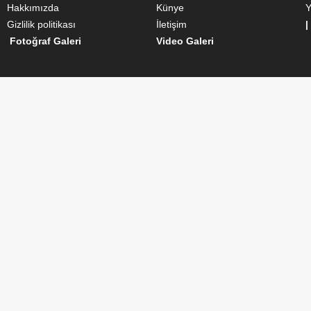
Hakkımızda
Künye
Y
Gizlilik politikası
İletişim
|
Fotoğraf Galeri
Video Galeri