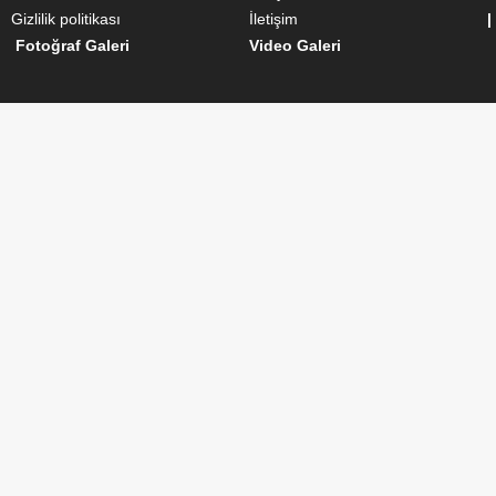
Gizlilik politikası
İletişim
|
Fotoğraf Galeri
Video Galeri