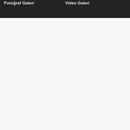
Fotoğraf Galeri
Video Galeri