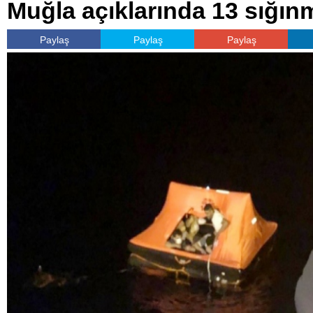
Muğla açıklarında 13 sığınm
Paylaş
Paylaş
Paylaş