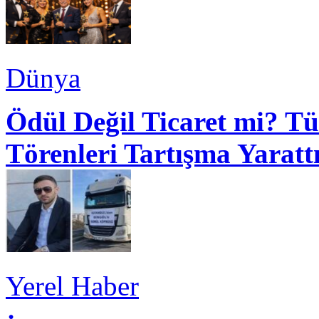
Dünya
Ödül Değil Ticaret mi? Tü
Törenleri Tartışma Yaratt
Yerel Haber