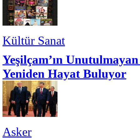
Kültür Sanat
Yeşilçam’ın Unutulmayan 
Yeniden Hayat Buluyor
Asker