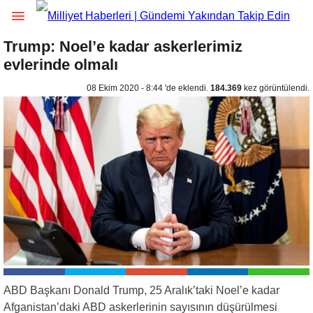
Trump: Noel’e kadar askerlerimiz
evlerinde olmalı
08 Ekim 2020 - 8:44 'de eklendi.
184.369
kez görüntülendi.
ABD Başkanı Donald Trump, 25 Aralık’taki Noel’e kadar
Afganistan’daki ABD askerlerinin sayısının düşürülmesi