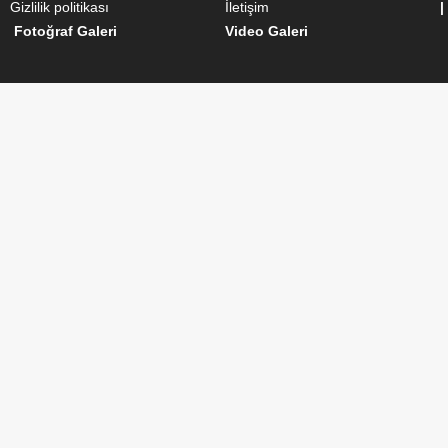
Gizlilik politikası
İletişim
|
Fotoğraf Galeri
Video Galeri