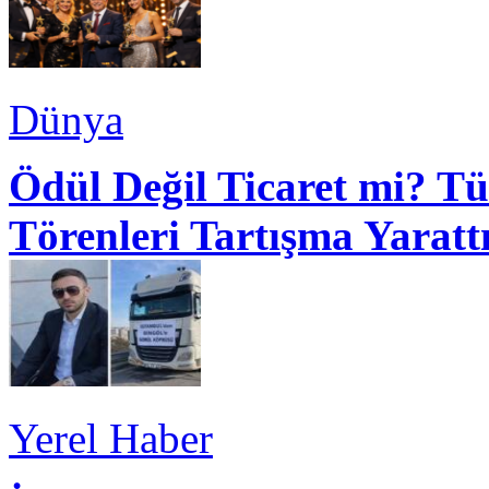
Dünya
Ödül Değil Ticaret mi? Tü
Törenleri Tartışma Yaratt
Yerel Haber