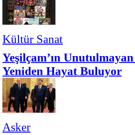
Kültür Sanat
Yeşilçam’ın Unutulmayan 
Yeniden Hayat Buluyor
Asker