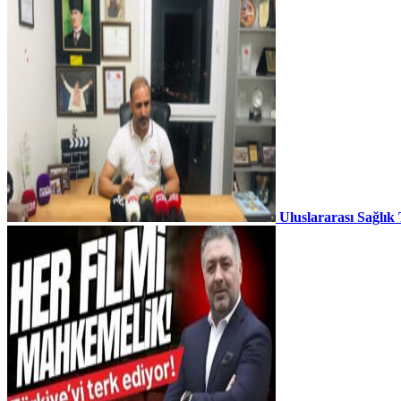
Uluslararası Sağlık