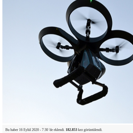
Bu haber 16 Eylül 2020 - 7:30 'de eklendi.
182.853
kez görüntülendi.