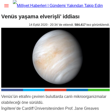
Venüs yaşama elverişli’ iddiası
14 Eylül 2020 - 20:34 'de eklendi.
584.417
kez görüntülendi.
Venüs’ün etrafını çeviren bulutlarda canlı mikroorganizmalar
olabileceği öne sürüldü.
İngiltere’de Cardiff Üniversitesinden Prof. Jane Greaves