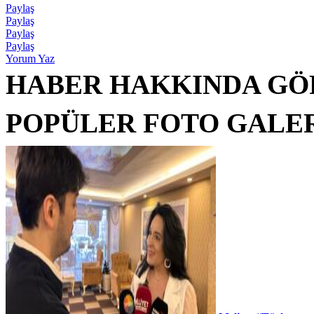
Paylaş
Paylaş
Paylaş
Paylaş
Yorum Yaz
HABER HAKKINDA GÖ
POPÜLER FOTO GALE