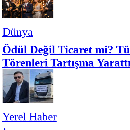
Dünya
Ödül Değil Ticaret mi? Tü
Törenleri Tartışma Yaratt
Yerel Haber