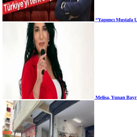
“Yapımcı Mustafa U
Melisa, Yunan Bayr