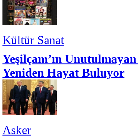
Kültür Sanat
Yeşilçam’ın Unutulmayan 
Yeniden Hayat Buluyor
Asker