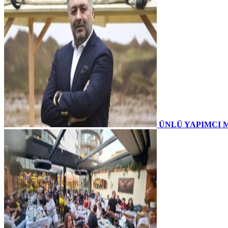
ÜNLÜ YAPIMCI 